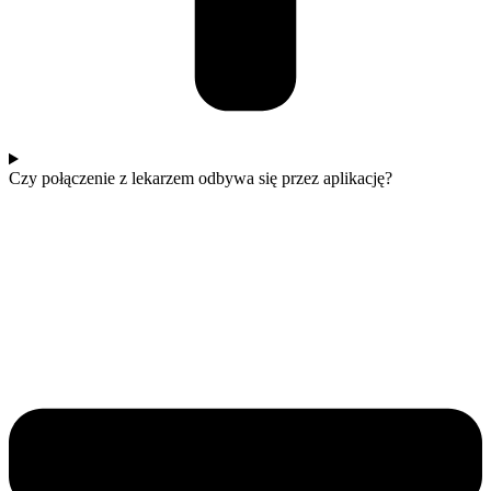
Czy połączenie z lekarzem odbywa się przez aplikację?