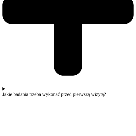
Jakie badania trzeba wykonać przed pierwszą wizytą?