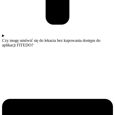
Czy mogę umówić się do lekarza bez kupowania dostępu do
aplikacji FITEDO?