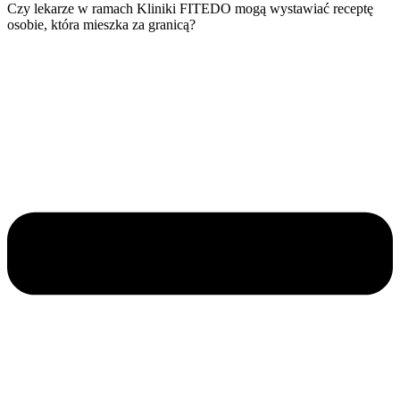
Czy lekarze w ramach Kliniki FITEDO mogą wystawiać receptę
osobie, która mieszka za granicą?