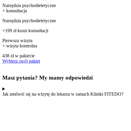
Narzędzia psychodietetyczne
+ konsultacja
Narzędzia psychodietetyczne
+199 zł koszt konsultacji
Pierwsza wizyta
+ wizyta kontrolna
438 zł
w pakiecie
Wybierz swój pakiet
Masz pytania?
My mamy odpowiedzi
Jak umówić się na wizytę do lekarza w ramach Kliniki FITEDO?