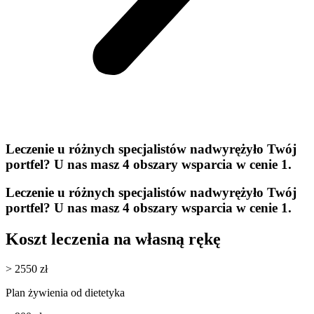
Leczenie u różnych specjalistów nadwyrężyło Twój
portfel? U nas masz
4 obszary wsparcia w cenie 1.
Leczenie u różnych specjalistów nadwyrężyło Twój
portfel? U nas masz
4 obszary wsparcia w
cenie 1.
Koszt leczenia na własną rękę
> 2550 zł
Plan żywienia od dietetyka