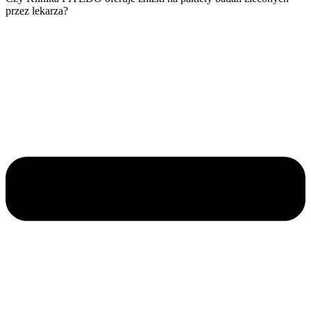
przez lekarza?