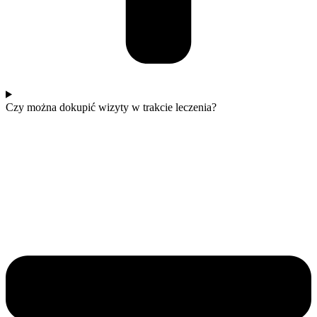
Czy można dokupić wizyty w trakcie leczenia?