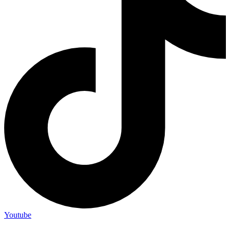
Youtube