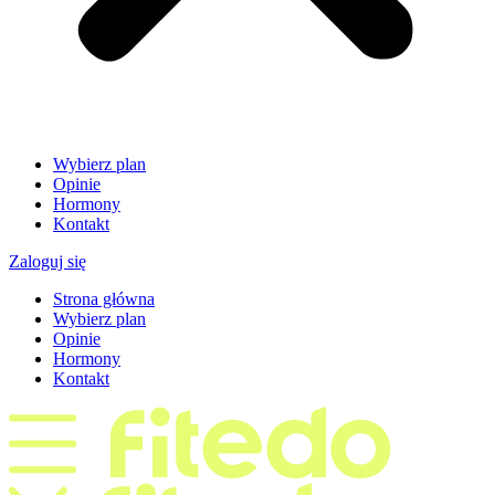
Wybierz plan
Opinie
Hormony
Kontakt
Zaloguj się
Strona główna
Wybierz plan
Opinie
Hormony
Kontakt