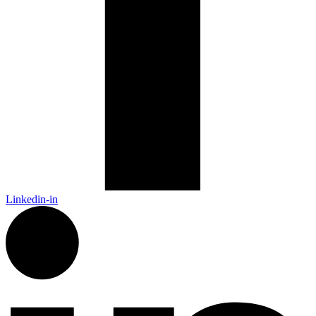
Linkedin-in