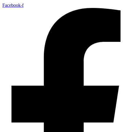
Facebook-f