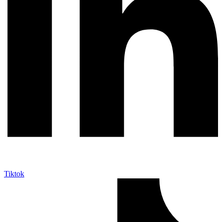
Tiktok