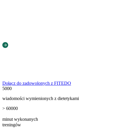
Dołącz do zadowolonych z FITEDO
5000
wiadomości wymienionych z dietetykami
>
60000
minut wykonanych
treningów